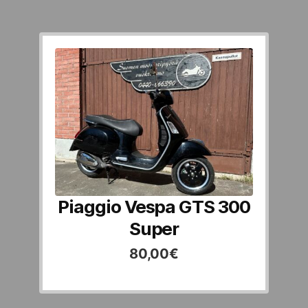
Piaggio Vespa GTS 300
Super
80,00
€