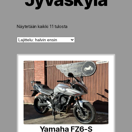
Halvin
Näytetään kaikki 11 tulosta
ensin
Yamaha FZ6-S