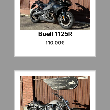
Buell 1125R
110,00
€