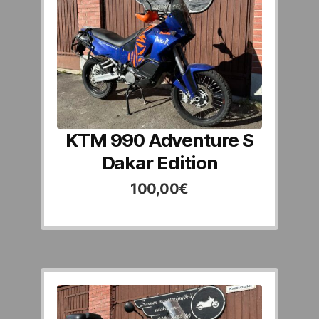
KTM 990 Adventure S
Dakar Edition
100,00
€