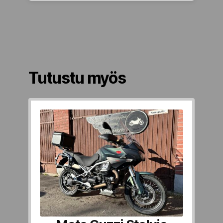
Tutustu myös