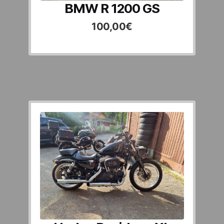
BMW R 1200 GS
100,00
€