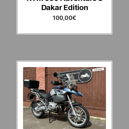
Dakar Edition
100,00
€