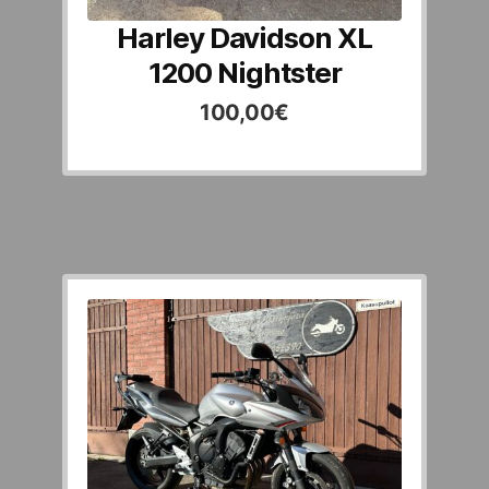
Harley Davidson XL
1200 Nightster
100,00
€