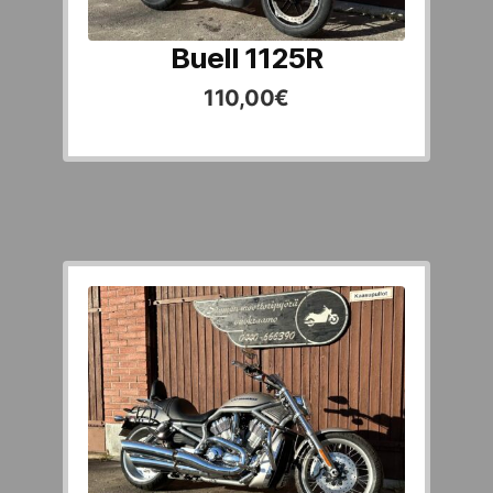
Buell 1125R
110,00
€